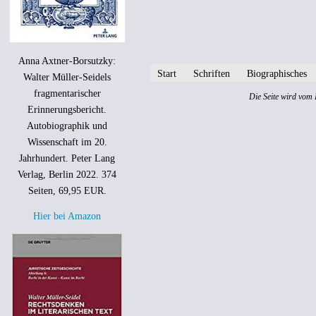
Anna Axtner-Borsutzky:
Start
Schriften
Biographisches
Walter Müller-Seidels
fragmentarischer
Die Seite wird vom 
Erinnerungsbericht.
Autobiographik und
Wissenschaft im 20.
Jahrhundert. Peter Lang
Verlag, Berlin 2022. 374
Seiten, 69,95 EUR.
Hier bei Amazon