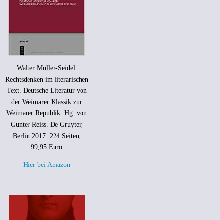
Walter Müller-Seidel:
Rechtsdenken im literarischen
Text. Deutsche Literatur von
der Weimarer Klassik zur
Weimarer Republik. Hg. von
Gunter Reiss. De Gruyter,
Berlin 2017. 224 Seiten,
99,95 Euro
Hier bei Amazon