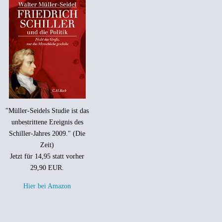
"Müller-Seidels Studie ist das
unbestrittene Ereignis des
Schiller-Jahres 2009." (Die
Zeit)
Jetzt für 14,95 statt vorher
29,90 EUR.
Hier bei Amazon