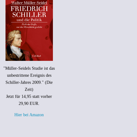
"Müller-Seidels Studie ist das
unbestrittene Ereignis des
Schiller-Jahres 2009." (Die
Zeit)
Jetzt für 14,95 statt vorher
29,90 EUR.
Hier bei Amazon