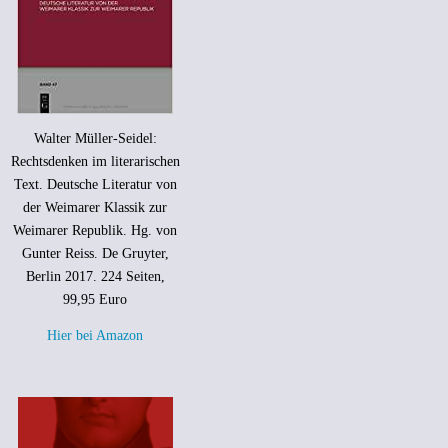
Walter Müller-Seidel:
Rechtsdenken im literarischen
Text. Deutsche Literatur von
der Weimarer Klassik zur
Weimarer Republik. Hg. von
Gunter Reiss. De Gruyter,
Berlin 2017. 224 Seiten,
99,95 Euro
Hier bei Amazon